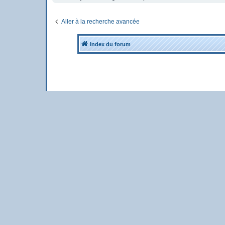
Aller à la recherche avancée
Index du forum