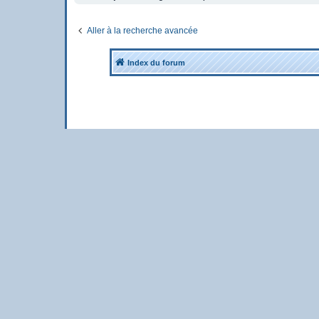
Aller à la recherche avancée
Index du forum