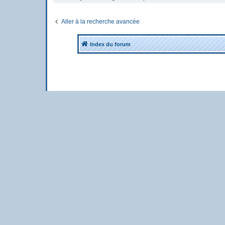
Aller à la recherche avancée
Index du forum