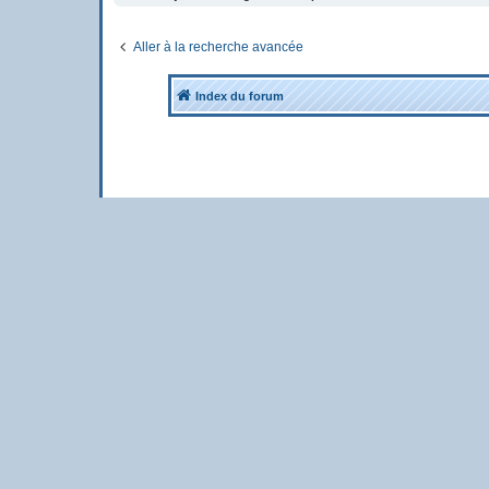
Aller à la recherche avancée
Index du forum