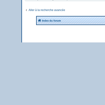
Aller à la recherche avancée
Index du forum