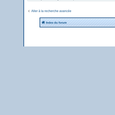
Aller à la recherche avancée
Index du forum