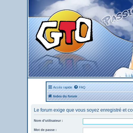
Accès rapide
FAQ
Index du forum
Le forum exige que vous soyez enregistré et co
Nom d’utilisateur :
Mot de passe :