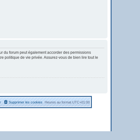
eur du forum peut également accorder des permissions
 politique de vie privée. Assurez-vous de bien lire tout le
r
Supprimer les cookies
Heures au format
UTC+01:00