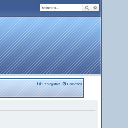
Rechercher
Recherche avanc
S’enregistrer
Connexion