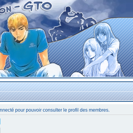
nnecté pour pouvoir consulter le profil des membres.