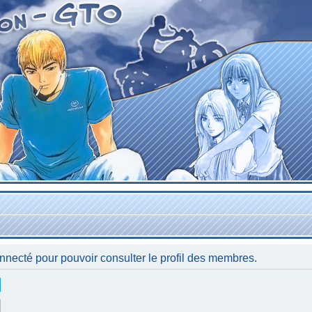
nnecté pour pouvoir consulter le profil des membres.