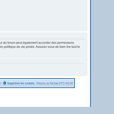
eur du forum peut également accorder des permissions
 politique de vie privée. Assurez-vous de bien lire tout le
r
Supprimer les cookies
Heures au format
UTC+01:00