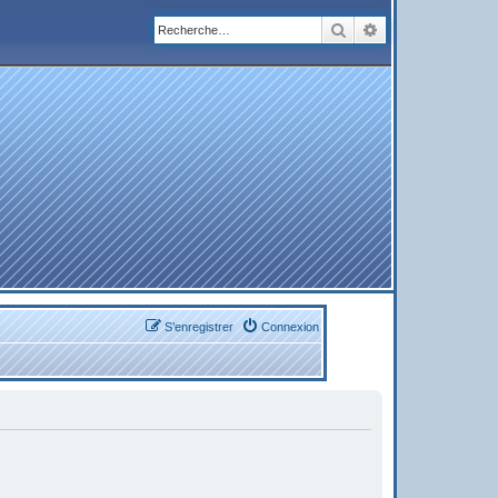
Rechercher
Recherche avanc
S’enregistrer
Connexion