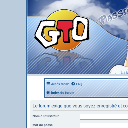
Accès rapide
FAQ
Index du forum
Le forum exige que vous soyez enregistré et co
Nom d’utilisateur :
Mot de passe :