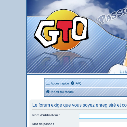
Accès rapide
FAQ
Index du forum
Le forum exige que vous soyez enregistré et co
Nom d’utilisateur :
Mot de passe :