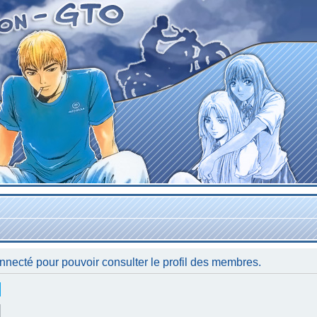
nnecté pour pouvoir consulter le profil des membres.