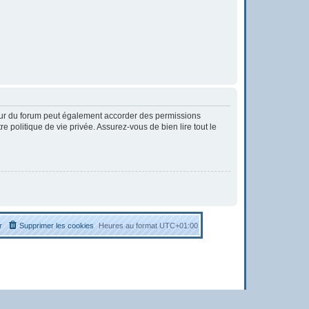
eur du forum peut également accorder des permissions
 politique de vie privée. Assurez-vous de bien lire tout le
r
Supprimer les cookies
Heures au format
UTC+01:00