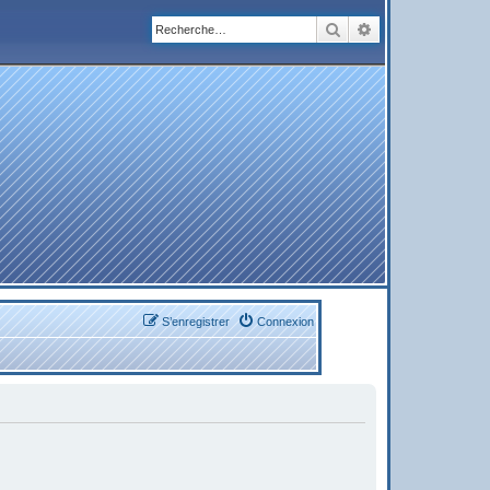
Rechercher
Recherche avanc
S’enregistrer
Connexion