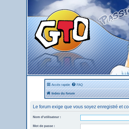
Accès rapide
FAQ
Index du forum
Le forum exige que vous soyez enregistré et co
Nom d’utilisateur :
Mot de passe :