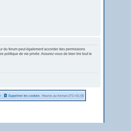
eur du forum peut également accorder des permissions
 politique de vie privée. Assurez-vous de bien lire tout le
r
Supprimer les cookies
Heures au format
UTC+01:00