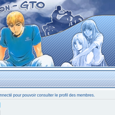
nnecté pour pouvoir consulter le profil des membres.