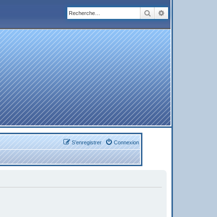
Rechercher
Recherche avanc
S’enregistrer
Connexion