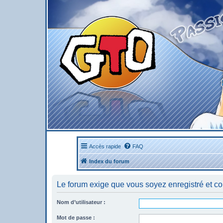
Accès rapide
FAQ
Index du forum
Le forum exige que vous soyez enregistré et co
Nom d’utilisateur :
Mot de passe :