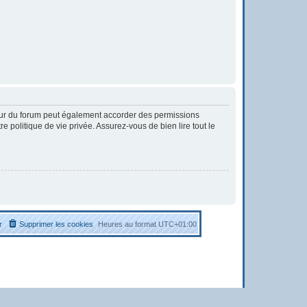
eur du forum peut également accorder des permissions
 politique de vie privée. Assurez-vous de bien lire tout le
r
Supprimer les cookies
Heures au format
UTC+01:00