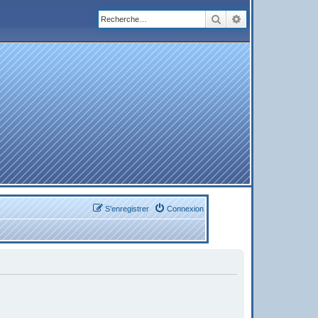
Rechercher
Recherche avanc
S’enregistrer
Connexion