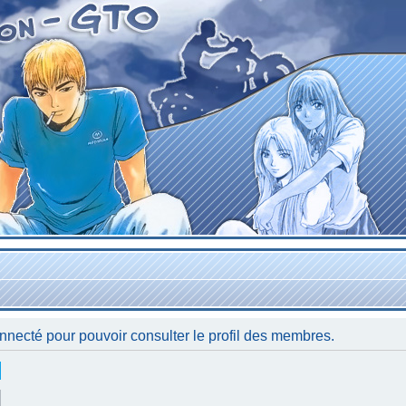
nnecté pour pouvoir consulter le profil des membres.