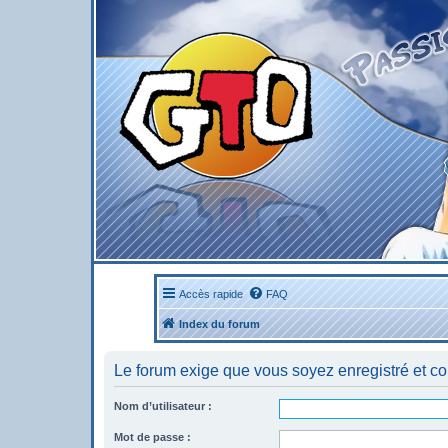
Accès rapide
FAQ
Index du forum
Le forum exige que vous soyez enregistré et co
Nom d’utilisateur :
Mot de passe :