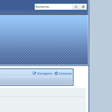
Rechercher
Recherche avanc
S’enregistrer
Connexion