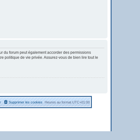
eur du forum peut également accorder des permissions
 politique de vie privée. Assurez-vous de bien lire tout le
r
Supprimer les cookies
Heures au format
UTC+01:00