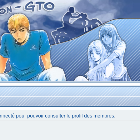
nnecté pour pouvoir consulter le profil des membres.