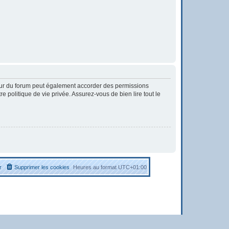
eur du forum peut également accorder des permissions
 politique de vie privée. Assurez-vous de bien lire tout le
r
Supprimer les cookies
Heures au format
UTC+01:00