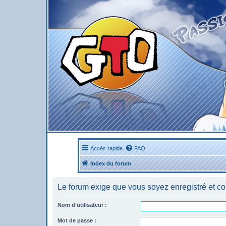
Accès rapide
FAQ
Index du forum
Le forum exige que vous soyez enregistré et co
Nom d’utilisateur :
Mot de passe :