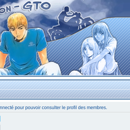
nnecté pour pouvoir consulter le profil des membres.