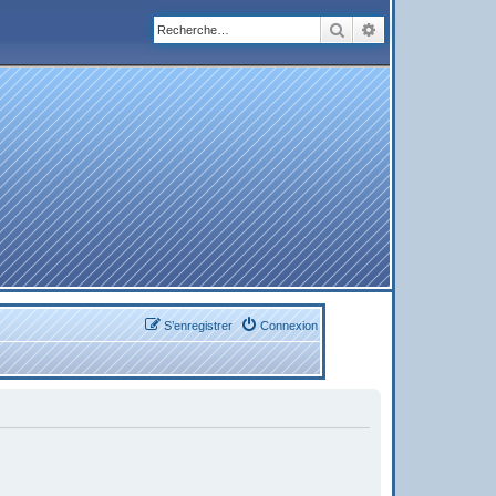
Rechercher
Recherche avanc
S’enregistrer
Connexion