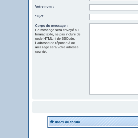
Votre nom :
Sujet :
Corps du message :
Ce message sera envoyé au
format texte, ne pas inclure de
code HTML ni de BBCode.
L’adresse de réponse à ce
message sera votre adresse
courriel.
Index du forum