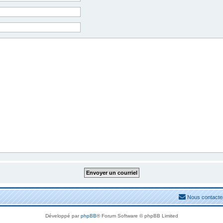
Nous contacte
Développé par
phpBB
® Forum Software © phpBB Limited