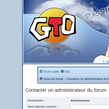
Accès rapide
FAQ
Index du forum
Contacter un administrateur du 
Contacter un administrateur du forum
Destinataire :
Administrateur
Votre adresse courriel :