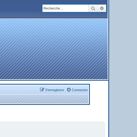
Rechercher
Recherche avanc
S’enregistrer
Connexion