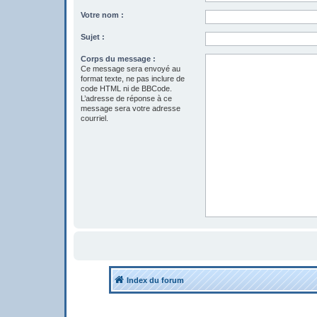
Votre nom :
Sujet :
Corps du message :
Ce message sera envoyé au
format texte, ne pas inclure de
code HTML ni de BBCode.
L’adresse de réponse à ce
message sera votre adresse
courriel.
Index du forum