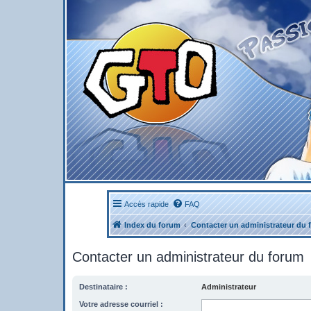
Accès rapide
FAQ
Index du forum
Contacter un administrateur du 
Contacter un administrateur du forum
Destinataire :
Administrateur
Votre adresse courriel :