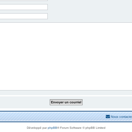
Nous contacte
Développé par
phpBB
® Forum Software © phpBB Limited