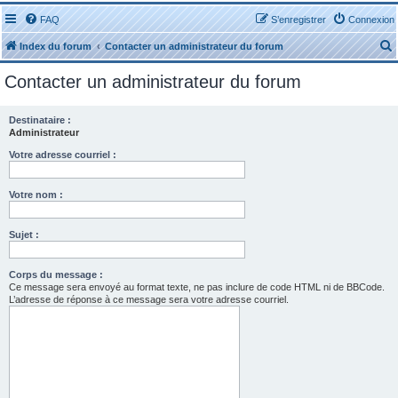
FAQ
S’enregistrer
Connexion
Index du forum
Contacter un administrateur du forum
Contacter un administrateur du forum
Destinataire :
Administrateur
r
Votre adresse courriel :
Votre nom :
Sujet :
r
Corps du message :
Ce message sera envoyé au format texte, ne pas inclure de code HTML ni de BBCode.
L’adresse de réponse à ce message sera votre adresse courriel.