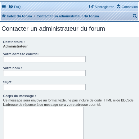
FAQ
S’enregistrer
Connexion
Index du forum
Contacter un administrateur du forum
Contacter un administrateur du forum
Destinataire :
Administrateur
r
Votre adresse courriel :
Votre nom :
Sujet :
r
Corps du message :
Ce message sera envoyé au format texte, ne pas inclure de code HTML ni de BBCode.
L’adresse de réponse à ce message sera votre adresse courriel.