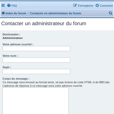
FAQ
S’enregistrer
Connexion
Index du forum
Contacter un administrateur du forum
Contacter un administrateur du forum
Destinataire :
Administrateur
r
Votre adresse courriel :
Votre nom :
Sujet :
r
Corps du message :
Ce message sera envoyé au format texte, ne pas inclure de code HTML ni de BBCode.
L’adresse de réponse à ce message sera votre adresse courriel.