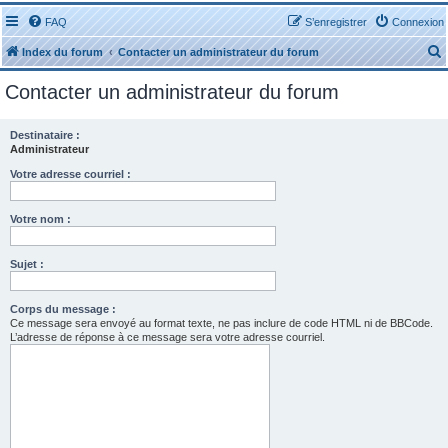
FAQ
S’enregistrer
Connexion
Index du forum
Contacter un administrateur du forum
Contacter un administrateur du forum
Destinataire :
Administrateur
r
Votre adresse courriel :
Votre nom :
Sujet :
r
Corps du message :
Ce message sera envoyé au format texte, ne pas inclure de code HTML ni de BBCode.
L’adresse de réponse à ce message sera votre adresse courriel.