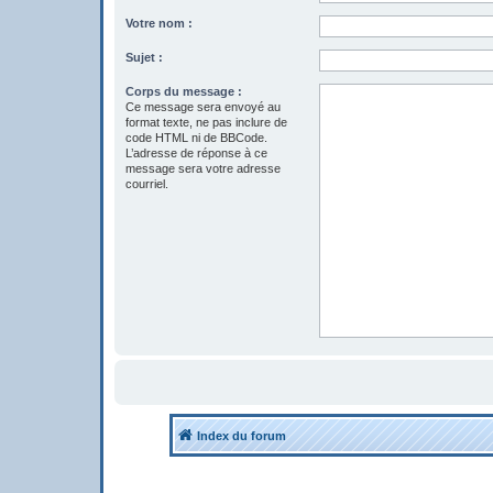
Votre nom :
Sujet :
Corps du message :
Ce message sera envoyé au
format texte, ne pas inclure de
code HTML ni de BBCode.
L’adresse de réponse à ce
message sera votre adresse
courriel.
Index du forum