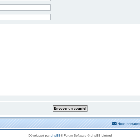
Nous contacte
Développé par
phpBB
® Forum Software © phpBB Limited