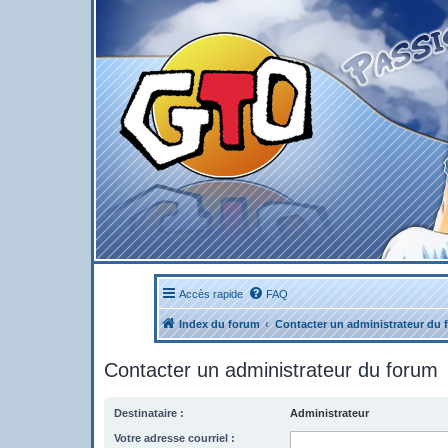
Accès rapide
FAQ
Index du forum
Contacter un administrateur du 
Contacter un administrateur du forum
Destinataire :
Administrateur
Votre adresse courriel :