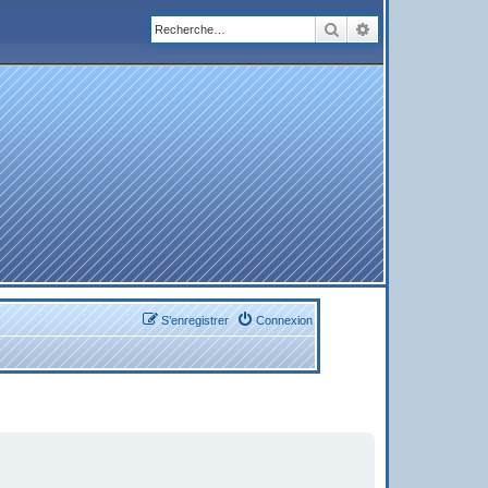
Rechercher
Recherche avanc
S’enregistrer
Connexion