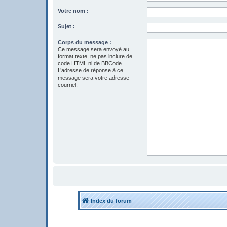
Votre nom :
Sujet :
Corps du message :
Ce message sera envoyé au
format texte, ne pas inclure de
code HTML ni de BBCode.
L’adresse de réponse à ce
message sera votre adresse
courriel.
Index du forum