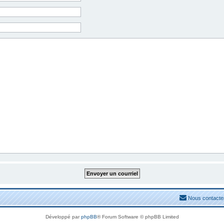
Nous contacte
Développé par
phpBB
® Forum Software © phpBB Limited