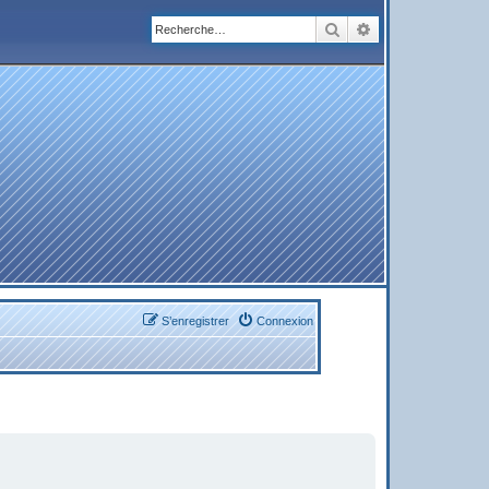
Rechercher
Recherche avanc
S’enregistrer
Connexion