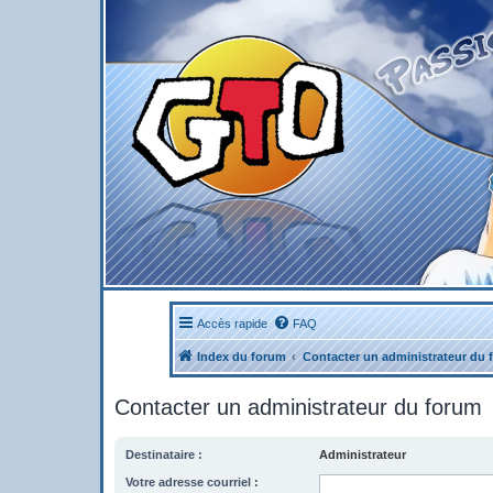
Accès rapide
FAQ
Index du forum
Contacter un administrateur du 
Contacter un administrateur du forum
Destinataire :
Administrateur
Votre adresse courriel :