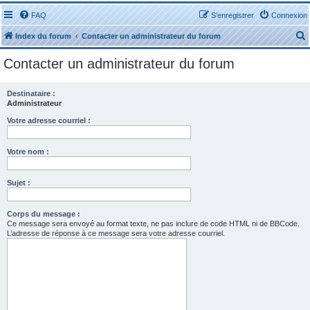
FAQ
S’enregistrer
Connexion
Index du forum
Contacter un administrateur du forum
Contacter un administrateur du forum
Destinataire :
Administrateur
r
Votre adresse courriel :
Votre nom :
Sujet :
r
Corps du message :
Ce message sera envoyé au format texte, ne pas inclure de code HTML ni de BBCode.
L’adresse de réponse à ce message sera votre adresse courriel.