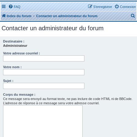
FAQ
S’enregistrer
Connexion
Index du forum
Contacter un administrateur du forum
Contacter un administrateur du forum
Destinataire :
Administrateur
r
Votre adresse courriel :
Votre nom :
Sujet :
r
Corps du message :
Ce message sera envoyé au format texte, ne pas inclure de code HTML ni de BBCode.
L’adresse de réponse à ce message sera votre adresse courriel.