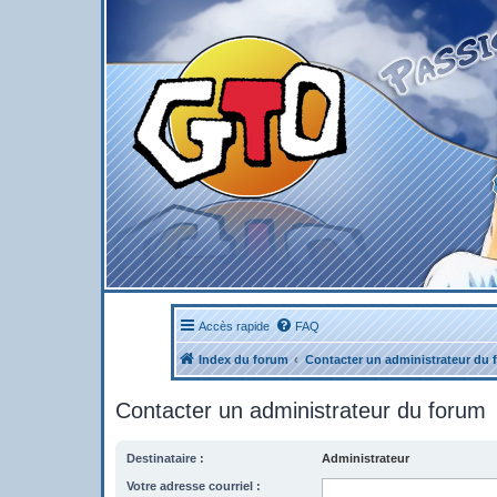
Accès rapide
FAQ
Index du forum
Contacter un administrateur du 
Contacter un administrateur du forum
Destinataire :
Administrateur
Votre adresse courriel :