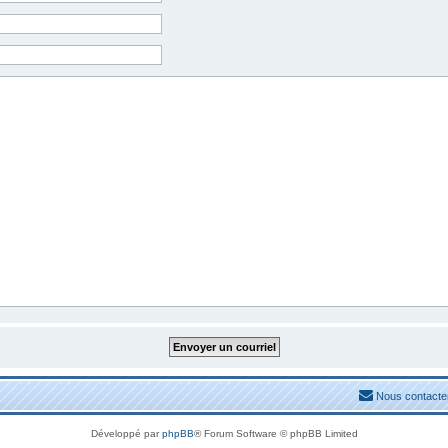
Nous contacte
Développé par
phpBB
® Forum Software © phpBB Limited