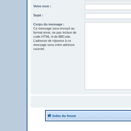
Votre nom :
Sujet :
Corps du message :
Ce message sera envoyé au
format texte, ne pas inclure de
code HTML ni de BBCode.
L’adresse de réponse à ce
message sera votre adresse
courriel.
Index du forum