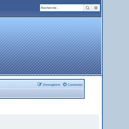
Rechercher
Recherche avanc
S’enregistrer
Connexion