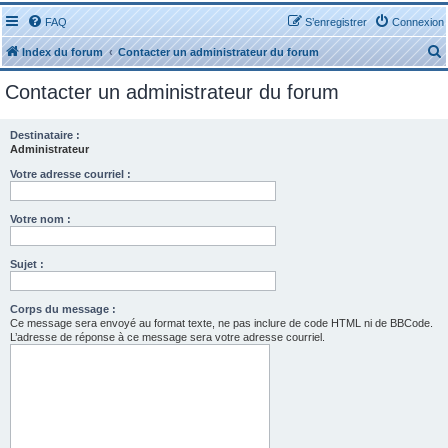
FAQ
S’enregistrer
Connexion
Index du forum
Contacter un administrateur du forum
Contacter un administrateur du forum
Destinataire :
Administrateur
r
Votre adresse courriel :
Votre nom :
Sujet :
r
Corps du message :
Ce message sera envoyé au format texte, ne pas inclure de code HTML ni de BBCode.
L’adresse de réponse à ce message sera votre adresse courriel.