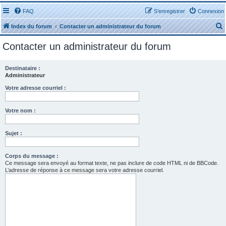
FAQ
S’enregistrer
Connexion
Index du forum
Contacter un administrateur du forum
Contacter un administrateur du forum
Destinataire :
Administrateur
r
Votre adresse courriel :
Votre nom :
Sujet :
r
Corps du message :
Ce message sera envoyé au format texte, ne pas inclure de code HTML ni de BBCode.
L’adresse de réponse à ce message sera votre adresse courriel.