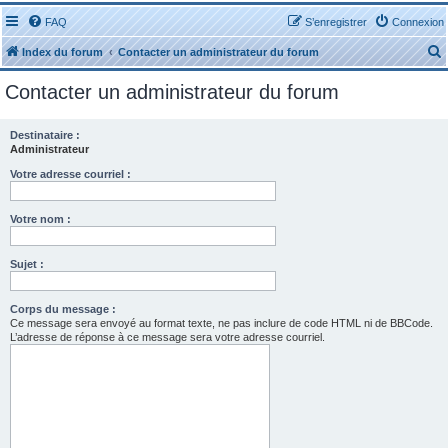
FAQ
S’enregistrer
Connexion
Index du forum
Contacter un administrateur du forum
Contacter un administrateur du forum
Destinataire :
Administrateur
r
Votre adresse courriel :
Votre nom :
Sujet :
r
Corps du message :
Ce message sera envoyé au format texte, ne pas inclure de code HTML ni de BBCode.
L’adresse de réponse à ce message sera votre adresse courriel.