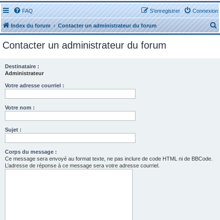
FAQ
S’enregistrer
Connexion
Index du forum
Contacter un administrateur du forum
Contacter un administrateur du forum
Destinataire :
Administrateur
r
Votre adresse courriel :
Votre nom :
Sujet :
r
Corps du message :
Ce message sera envoyé au format texte, ne pas inclure de code HTML ni de BBCode.
L’adresse de réponse à ce message sera votre adresse courriel.