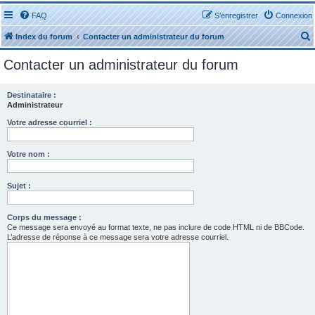
FAQ
S’enregistrer
Connexion
Index du forum
Contacter un administrateur du forum
Contacter un administrateur du forum
Destinataire :
Administrateur
r
Votre adresse courriel :
Votre nom :
Sujet :
r
Corps du message :
Ce message sera envoyé au format texte, ne pas inclure de code HTML ni de BBCode.
L’adresse de réponse à ce message sera votre adresse courriel.