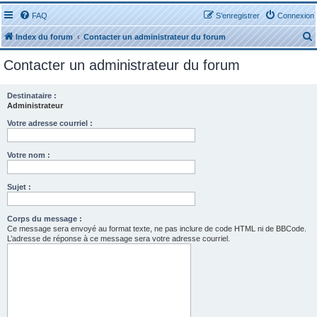
FAQ
S’enregistrer
Connexion
Index du forum
Contacter un administrateur du forum
Contacter un administrateur du forum
Destinataire :
Administrateur
r
Votre adresse courriel :
Votre nom :
Sujet :
r
Corps du message :
Ce message sera envoyé au format texte, ne pas inclure de code HTML ni de BBCode.
L’adresse de réponse à ce message sera votre adresse courriel.