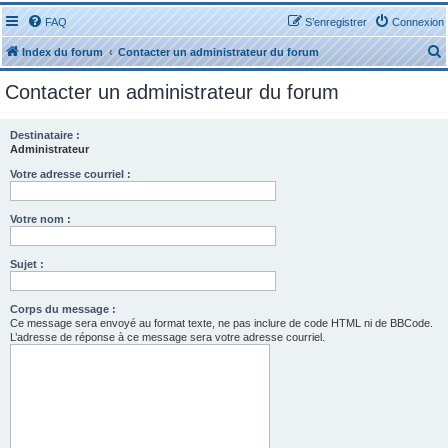
FAQ
S’enregistrer
Connexion
Index du forum
Contacter un administrateur du forum
Contacter un administrateur du forum
Destinataire :
Administrateur
r
Votre adresse courriel :
Votre nom :
Sujet :
r
Corps du message :
Ce message sera envoyé au format texte, ne pas inclure de code HTML ni de BBCode.
L’adresse de réponse à ce message sera votre adresse courriel.