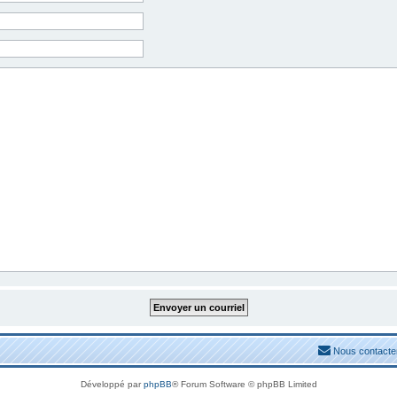
Nous contacte
Développé par
phpBB
® Forum Software © phpBB Limited