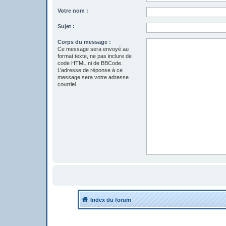
Votre nom :
Sujet :
Corps du message :
Ce message sera envoyé au
format texte, ne pas inclure de
code HTML ni de BBCode.
L’adresse de réponse à ce
message sera votre adresse
courriel.
Index du forum