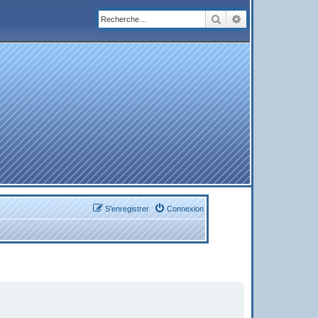
Rechercher
Recherche avanc
S’enregistrer
Connexion