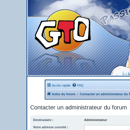
Accès rapide
FAQ
Index du forum
Contacter un administrateur du 
Contacter un administrateur du forum
Destinataire :
Administrateur
Votre adresse courriel :