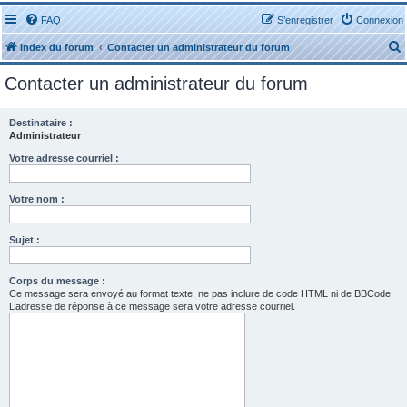
FAQ
S’enregistrer
Connexion
Index du forum
Contacter un administrateur du forum
Contacter un administrateur du forum
Destinataire :
Administrateur
r
Votre adresse courriel :
Votre nom :
Sujet :
r
Corps du message :
Ce message sera envoyé au format texte, ne pas inclure de code HTML ni de BBCode.
L’adresse de réponse à ce message sera votre adresse courriel.