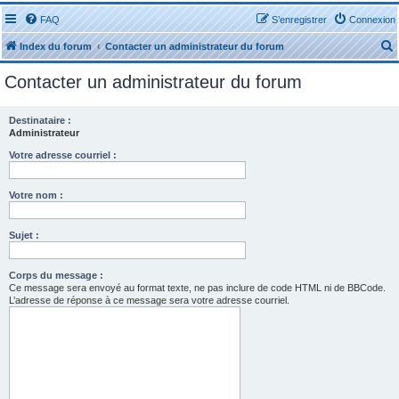
FAQ
S’enregistrer
Connexion
Index du forum
Contacter un administrateur du forum
Contacter un administrateur du forum
Destinataire :
Administrateur
r
Votre adresse courriel :
Votre nom :
Sujet :
r
Corps du message :
Ce message sera envoyé au format texte, ne pas inclure de code HTML ni de BBCode.
L’adresse de réponse à ce message sera votre adresse courriel.