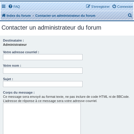
FAQ
S’enregistrer
Connexion
Index du forum
Contacter un administrateur du forum
Contacter un administrateur du forum
Destinataire :
Administrateur
r
Votre adresse courriel :
Votre nom :
Sujet :
r
Corps du message :
Ce message sera envoyé au format texte, ne pas inclure de code HTML ni de BBCode.
L’adresse de réponse à ce message sera votre adresse courriel.