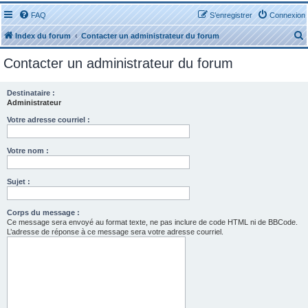
FAQ
S’enregistrer
Connexion
Index du forum
Contacter un administrateur du forum
Contacter un administrateur du forum
Destinataire :
Administrateur
r
Votre adresse courriel :
Votre nom :
Sujet :
r
Corps du message :
Ce message sera envoyé au format texte, ne pas inclure de code HTML ni de BBCode.
L’adresse de réponse à ce message sera votre adresse courriel.