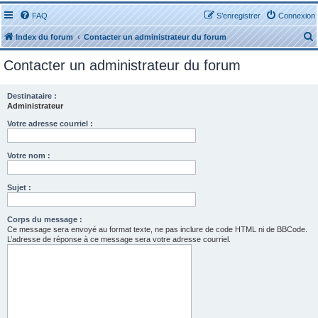
FAQ
S’enregistrer
Connexion
Index du forum
Contacter un administrateur du forum
Contacter un administrateur du forum
Destinataire :
Administrateur
r
Votre adresse courriel :
Votre nom :
Sujet :
r
Corps du message :
Ce message sera envoyé au format texte, ne pas inclure de code HTML ni de BBCode.
L’adresse de réponse à ce message sera votre adresse courriel.