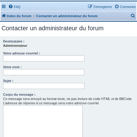
FAQ
S’enregistrer
Connexion
Index du forum
Contacter un administrateur du forum
Contacter un administrateur du forum
Destinataire :
Administrateur
r
Votre adresse courriel :
Votre nom :
Sujet :
r
Corps du message :
Ce message sera envoyé au format texte, ne pas inclure de code HTML ni de BBCode.
L’adresse de réponse à ce message sera votre adresse courriel.