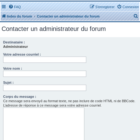
FAQ
S’enregistrer
Connexion
Index du forum
Contacter un administrateur du forum
Contacter un administrateur du forum
Destinataire :
Administrateur
r
Votre adresse courriel :
Votre nom :
Sujet :
r
Corps du message :
Ce message sera envoyé au format texte, ne pas inclure de code HTML ni de BBCode.
L’adresse de réponse à ce message sera votre adresse courriel.