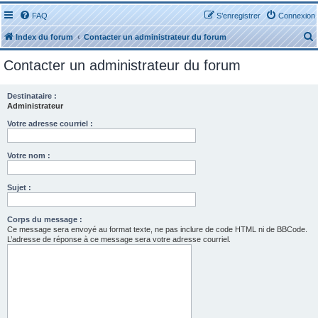
FAQ
S’enregistrer
Connexion
Index du forum
Contacter un administrateur du forum
Contacter un administrateur du forum
Destinataire :
Administrateur
r
Votre adresse courriel :
Votre nom :
Sujet :
r
Corps du message :
Ce message sera envoyé au format texte, ne pas inclure de code HTML ni de BBCode.
L’adresse de réponse à ce message sera votre adresse courriel.