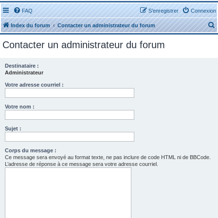
FAQ
S’enregistrer
Connexion
Index du forum
Contacter un administrateur du forum
Contacter un administrateur du forum
Destinataire :
Administrateur
r
Votre adresse courriel :
Votre nom :
Sujet :
r
Corps du message :
Ce message sera envoyé au format texte, ne pas inclure de code HTML ni de BBCode.
L’adresse de réponse à ce message sera votre adresse courriel.