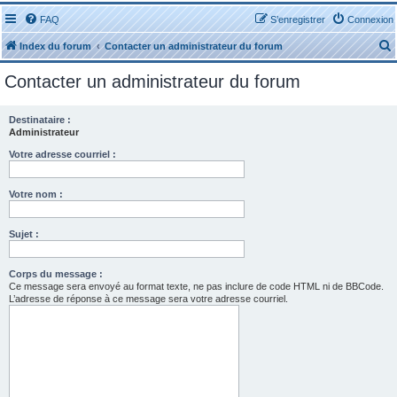
FAQ
S’enregistrer
Connexion
Index du forum
Contacter un administrateur du forum
Contacter un administrateur du forum
Destinataire :
Administrateur
r
Votre adresse courriel :
Votre nom :
Sujet :
r
Corps du message :
Ce message sera envoyé au format texte, ne pas inclure de code HTML ni de BBCode.
L’adresse de réponse à ce message sera votre adresse courriel.