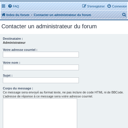
FAQ
S’enregistrer
Connexion
Index du forum
Contacter un administrateur du forum
Contacter un administrateur du forum
Destinataire :
Administrateur
r
Votre adresse courriel :
Votre nom :
Sujet :
r
Corps du message :
Ce message sera envoyé au format texte, ne pas inclure de code HTML ni de BBCode.
L’adresse de réponse à ce message sera votre adresse courriel.