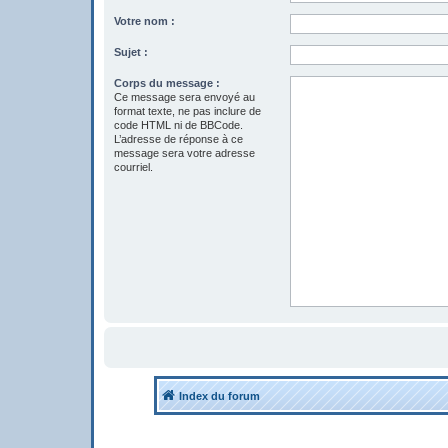
Votre nom :
Sujet :
Corps du message :
Ce message sera envoyé au
format texte, ne pas inclure de
code HTML ni de BBCode.
L’adresse de réponse à ce
message sera votre adresse
courriel.
Index du forum