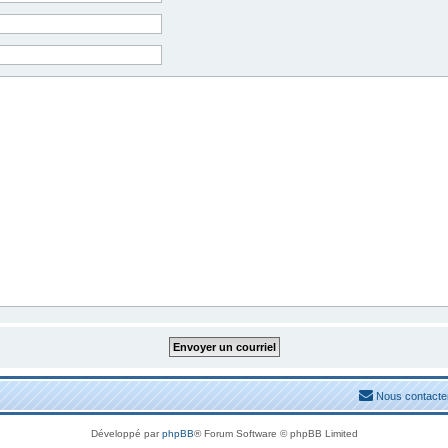
Nous contacte
Développé par
phpBB
® Forum Software © phpBB Limited