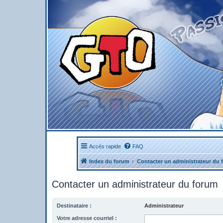
Accès rapide
FAQ
Index du forum
Contacter un administrateur du 
Contacter un administrateur du forum
Destinataire :
Administrateur
Votre adresse courriel :