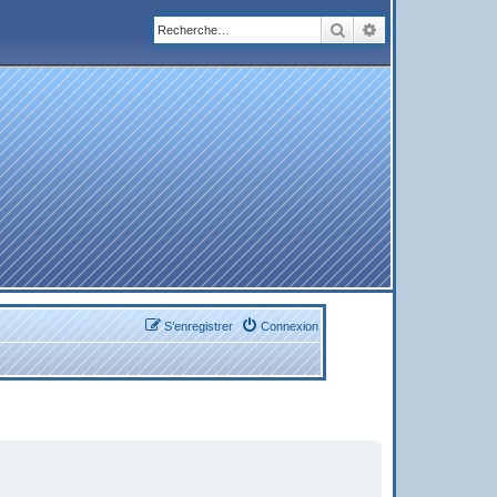
Rechercher
Recherche avanc
S’enregistrer
Connexion