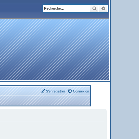
Rechercher
Recherche avanc
S’enregistrer
Connexion