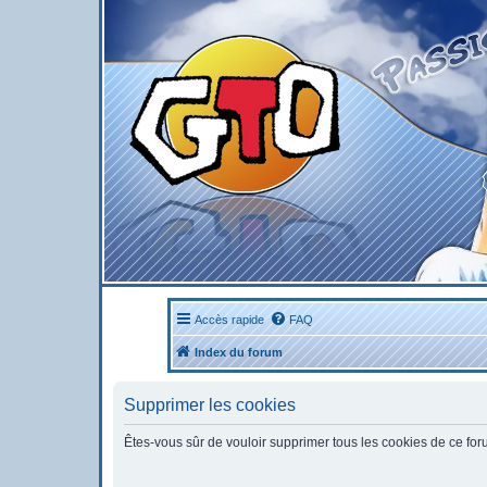
Accès rapide
FAQ
Index du forum
Supprimer les cookies
Êtes-vous sûr de vouloir supprimer tous les cookies de ce fo