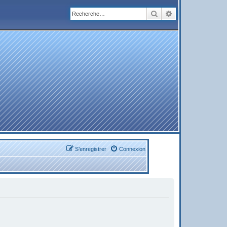
Rechercher
Recherche avanc
S’enregistrer
Connexion