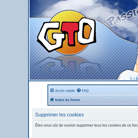
Accès rapide
FAQ
Index du forum
Supprimer les cookies
Êtes-vous sûr de vouloir supprimer tous les cookies de ce fo