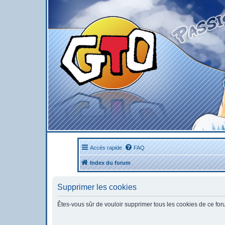
Accès rapide
FAQ
Index du forum
Supprimer les cookies
Êtes-vous sûr de vouloir supprimer tous les cookies de ce fo