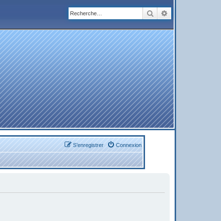
Rechercher
Recherche avanc
S’enregistrer
Connexion