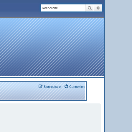
Rechercher
Recherche avanc
S’enregistrer
Connexion