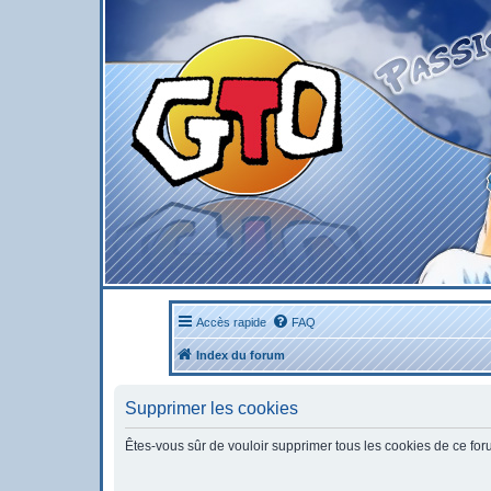
Accès rapide
FAQ
Index du forum
Supprimer les cookies
Êtes-vous sûr de vouloir supprimer tous les cookies de ce fo