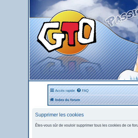
Accès rapide
FAQ
Index du forum
Supprimer les cookies
Êtes-vous sûr de vouloir supprimer tous les cookies de ce fo