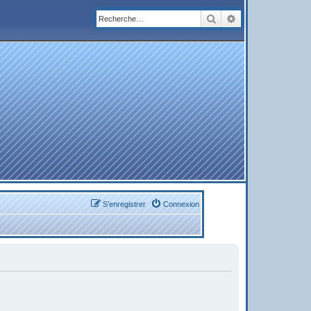
Rechercher
Recherche avanc
S’enregistrer
Connexion