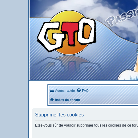
Accès rapide
FAQ
Index du forum
Supprimer les cookies
Êtes-vous sûr de vouloir supprimer tous les cookies de ce fo