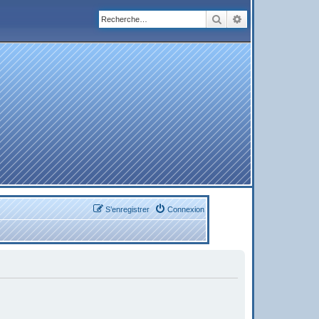
Rechercher
Recherche avanc
S’enregistrer
Connexion